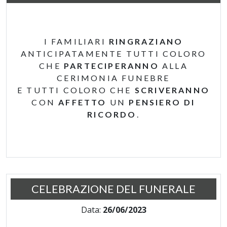
I FAMILIARI
RINGRAZIANO
ANTICIPATAMENTE TUTTI COLORO
CHE
PARTECIPERANNO
ALLA
CERIMONIA FUNEBRE
E TUTTI COLORO CHE
SCRIVERANNO
CON
AFFETTO
UN
PENSIERO DI
RICORDO
.
CELEBRAZIONE DEL FUNERALE
Data:
26/06/2023