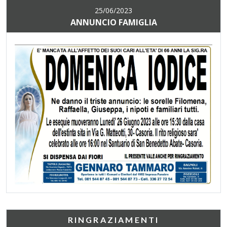
25/06/2023
ANNUNCIO FAMIGLIA
RINGRAZIAMENTI